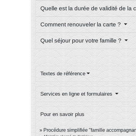
Quelle est la durée de validité de la 
Comment renouveler la carte ?
Quel séjour pour votre famille ?
Textes de référence
Services en ligne et formulaires
Pour en savoir plus
Procédure simplifiée "famille accompagna