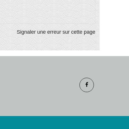
Signaler une erreur sur cette page