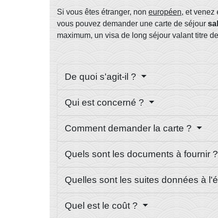
Si vous êtes étranger, non
européen,
et venez 
vous pouvez demander une carte de séjour
sa
maximum, un visa de long séjour valant titre 
De quoi s'agit-il ?
Qui est concerné ?
Comment demander la carte ?
Quels sont les documents à fournir 
Quelles sont les suites données à l'
Quel est le coût ?