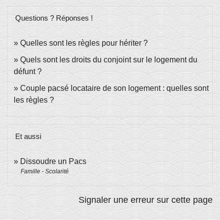
Questions ? Réponses !
Quelles sont les règles pour hériter ?
Quels sont les droits du conjoint sur le logement du
défunt ?
Couple pacsé locataire de son logement : quelles sont
les règles ?
Et aussi
Dissoudre un Pacs
Famille - Scolarité
Signaler une erreur sur cette page