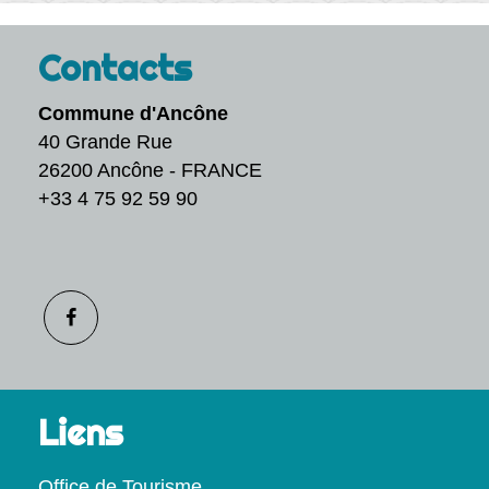
Contacts
Commune d'Ancône
40 Grande Rue
26200 Ancône - FRANCE
+33 4 75 92 59 90
Liens
Office de Tourisme