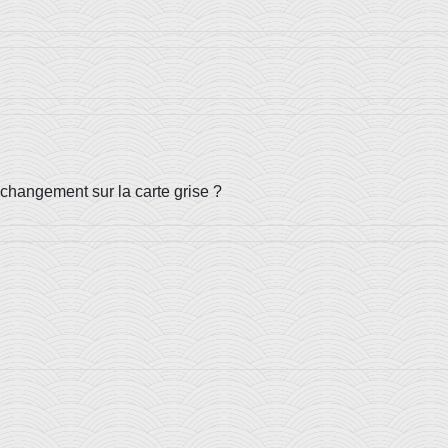
changement sur la carte grise ?