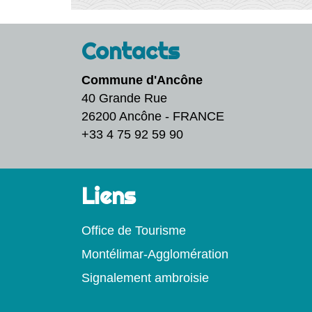
Contacts
Commune d'Ancône
40 Grande Rue
26200 Ancône - FRANCE
+33 4 75 92 59 90
Liens
Office de Tourisme
Montélimar-Agglomération
Signalement ambroisie