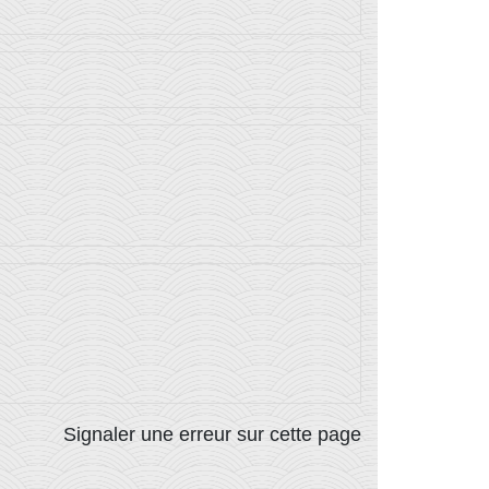
Signaler une erreur sur cette page