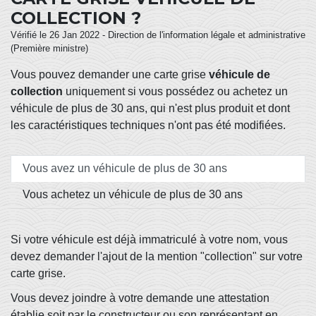
COLLECTION ?
Vérifié le 26 Jan 2022 - Direction de l'information légale et administrative
(Première ministre)
Vous pouvez demander une carte grise
véhicule de
collection
uniquement si vous possédez ou achetez un
véhicule de plus de 30 ans, qui n'est plus produit et dont
les caractéristiques techniques n'ont pas été modifiées.
Vous avez un véhicule de plus de 30 ans
Vous achetez un véhicule de plus de 30 ans
Si votre véhicule est déjà immatriculé à votre nom, vous
devez demander l'ajout de la mention "collection" sur votre
carte grise.
Vous devez joindre à votre demande une attestation
établie soit par le constructeur ou son représentant en