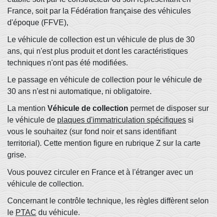
France, soit par la Fédération française des véhicules
d'époque (FFVE),
Le véhicule de collection est un véhicule de plus de 30
ans, qui n'est plus produit et dont les caractéristiques
techniques n'ont pas été modifiées.
Le passage en véhicule de collection pour le véhicule de
30 ans n'est ni automatique, ni obligatoire.
La mention
Véhicule de collection
permet de disposer sur
le véhicule de
plaques d'immatriculation spécifiques
si
vous le souhaitez (sur fond noir et sans identifiant
territorial). Cette mention figure en rubrique Z sur la carte
grise.
Vous pouvez circuler en France et à l'étranger avec un
véhicule de collection.
Concernant le contrôle technique, les règles diffèrent selon
le
PTAC
du véhicule.