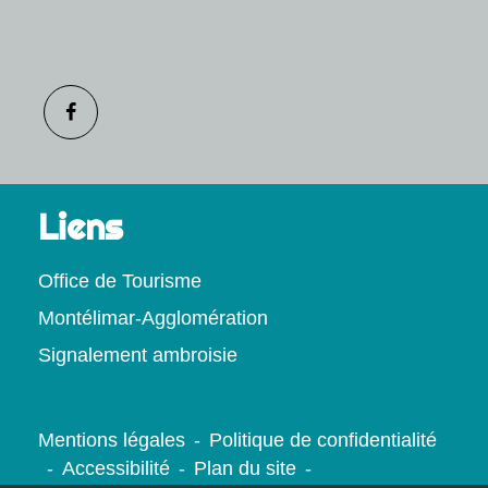
Liens
Office de Tourisme
Montélimar-Agglomération
Signalement ambroisie
Mentions légales
-
Politique de confidentialité
-
Accessibilité
-
Plan du site
-