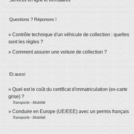
Questions ? Réponses !
Contrôle technique d'un véhicule de collection : quelles
sont les règles ?
Comment assurer une voiture de collection ?
Et aussi
Quel est le coût du certificat d'immatriculation (ex-carte
grise) ?
Transports - Mobilité
Conduire en Europe (UE/EEE) avec un permis français
Transports - Mobilité