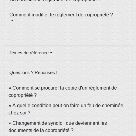
Comment modifier le règlement de copropriété ?
Textes de référence
Questions ? Réponses !
Comment se procurer la copie d'un règlement de
copropriété ?
À quelle condition peut-on faire un feu de cheminée
chez soi ?
Changement de syndic : que deviennent les
documents de la copropriété ?