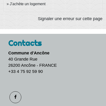
J'achète un logement
Signaler une erreur sur cette page
Contacts
Commune d'Ancône
40 Grande Rue
26200 Ancône - FRANCE
+33 4 75 92 59 90