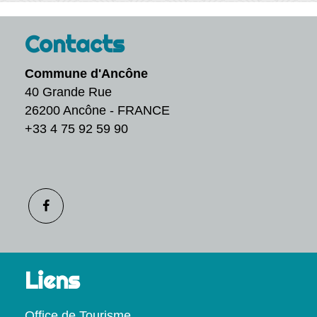
Contacts
Commune d'Ancône
40 Grande Rue
26200 Ancône - FRANCE
+33 4 75 92 59 90
Liens
Office de Tourisme