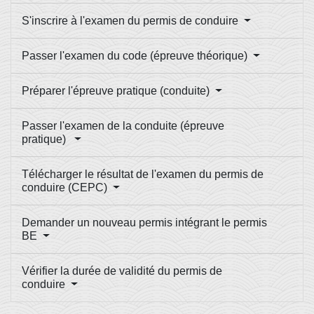
S'inscrire à l'examen du permis de conduire
Passer l'examen du code (épreuve théorique)
Préparer l'épreuve pratique (conduite)
Passer l'examen de la conduite (épreuve
pratique)
Télécharger le résultat de l'examen du permis de
conduire (CEPC)
Demander un nouveau permis intégrant le permis
BE
Vérifier la durée de validité du permis de
conduire