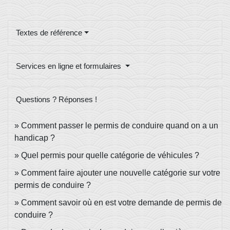
Textes de référence
Services en ligne et formulaires
Questions ? Réponses !
Comment passer le permis de conduire quand on a un
handicap ?
Quel permis pour quelle catégorie de véhicules ?
Comment faire ajouter une nouvelle catégorie sur votre
permis de conduire ?
Comment savoir où en est votre demande de permis de
conduire ?