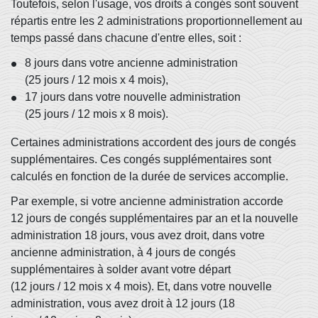
Toutefois, selon l'usage, vos droits à congés sont souvent
répartis entre les 2 administrations proportionnellement au
temps passé dans chacune d'entre elles, soit :
8 jours dans votre ancienne administration
(25 jours / 12 mois x 4 mois),
17 jours dans votre nouvelle administration
(25 jours / 12 mois x 8 mois).
Certaines administrations accordent des jours de congés
supplémentaires. Ces congés supplémentaires sont
calculés en fonction de la durée de services accomplie.
Par exemple, si votre ancienne administration accorde
12 jours de congés supplémentaires par an et la nouvelle
administration 18 jours, vous avez droit, dans votre
ancienne administration, à 4 jours de congés
supplémentaires à solder avant votre départ
(12 jours / 12 mois x 4 mois). Et, dans votre nouvelle
administration, vous avez droit à 12 jours (18