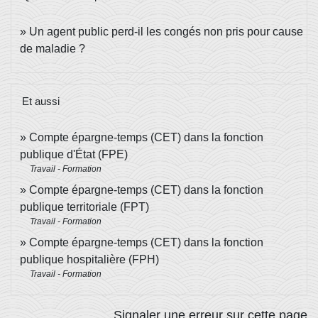
Un agent public perd-il les congés non pris pour cause
de maladie ?
Et aussi
Compte épargne-temps (CET) dans la fonction
publique d'État (FPE)
Travail - Formation
Compte épargne-temps (CET) dans la fonction
publique territoriale (FPT)
Travail - Formation
Compte épargne-temps (CET) dans la fonction
publique hospitalière (FPH)
Travail - Formation
Signaler une erreur sur cette page