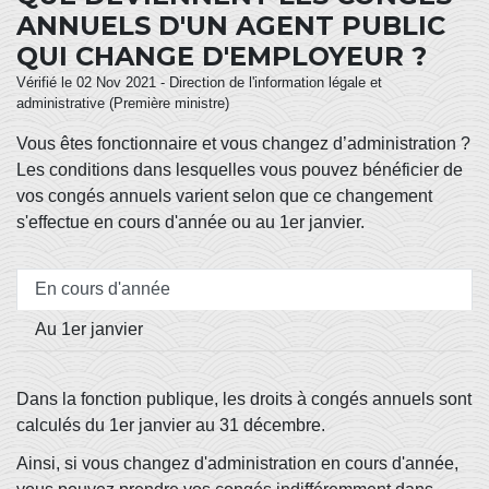
ANNUELS D'UN AGENT PUBLIC
QUI CHANGE D'EMPLOYEUR ?
Vérifié le 02 Nov 2021 - Direction de l'information légale et
administrative (Première ministre)
Vous êtes fonctionnaire et vous changez d’administration ?
Les conditions dans lesquelles vous pouvez bénéficier de
vos congés annuels varient selon que ce changement
s'effectue en cours d'année ou au 1
er
janvier.
En cours d'année
Au 1er janvier
Dans la fonction publique, les droits à congés annuels sont
calculés du 1
er
janvier au 31 décembre.
Ainsi, si vous changez d'administration en cours d'année,