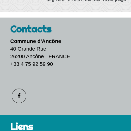
Contacts
Commune d'Ancône
40 Grande Rue
26200 Ancône - FRANCE
+33 4 75 92 59 90
Liens