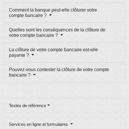
Comment la banque peut-elle clôturer votre
compte bancaire ?
Quelles sont les conséquences de la clôture de
votre compte bancaire ?
La clôture de votre compte bancaire est-elle
payante ?
Pouvez-vous contester la clôture de votre compte
bancaire ?
Textes de référence
Services en ligne et formulaires