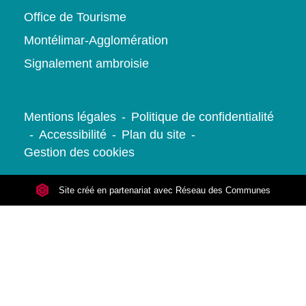
Office de Tourisme
Montélimar-Agglomération
Signalement ambroisie
Mentions légales
-
Politique de confidentialité
-
Accessibilité
-
Plan du site
-
Gestion des cookies
Site créé en partenariat avec Réseau des Communes