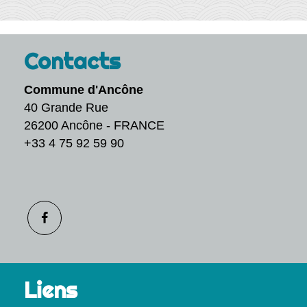
Contacts
Commune d'Ancône
40 Grande Rue
26200 Ancône - FRANCE
+33 4 75 92 59 90
Liens