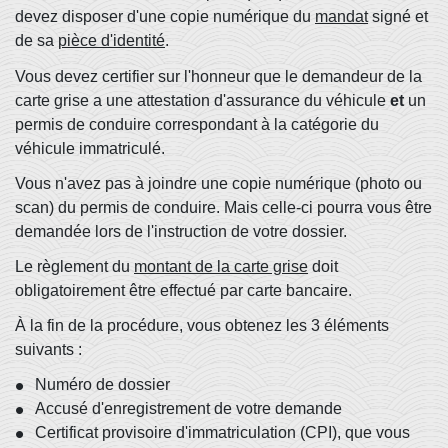
devez disposer d'une copie numérique du
mandat
signé et
de sa
pièce d'identité
.
Vous devez certifier sur l'honneur que le demandeur de la
carte grise a une attestation d'assurance du véhicule
et
un
permis de conduire correspondant à la catégorie du
véhicule immatriculé.
Vous n'avez pas à joindre une copie numérique (photo ou
scan) du permis de conduire. Mais celle-ci pourra vous être
demandée lors de l'instruction de votre dossier.
Le règlement du
montant de la carte grise
doit
obligatoirement être effectué par carte bancaire.
À la fin de la procédure, vous obtenez les 3 éléments
suivants :
Numéro de dossier
Accusé d'enregistrement de votre demande
Certificat provisoire d'immatriculation (CPI), que vous