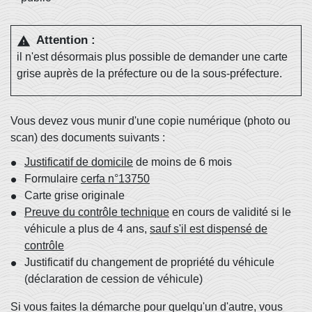
Attention :
warning
il n'est désormais plus possible de demander une carte
grise auprès de la préfecture ou de la sous-préfecture.
Vous devez vous munir d'une copie numérique (photo ou
scan) des documents suivants :
Justificatif de domicile
de moins de 6 mois
Formulaire
cerfa n°13750
Carte grise originale
Preuve du contrôle technique
en cours de validité si le
véhicule a plus de 4 ans,
sauf s'il est dispensé de
contrôle
Justificatif du changement de propriété du véhicule
(déclaration de cession de véhicule)
Si vous faites la démarche pour quelqu'un d'autre, vous