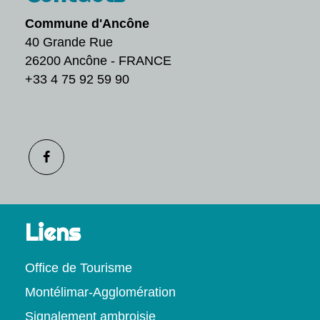
Commune d'Ancône
40 Grande Rue
26200 Ancône - FRANCE
+33 4 75 92 59 90
Liens
Office de Tourisme
Montélimar-Agglomération
Signalement ambroisie