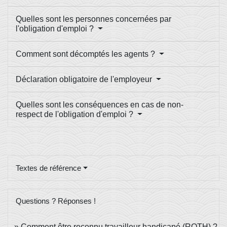
Quelles sont les personnes concernées par
l'obligation d'emploi ?
Comment sont décomptés les agents ?
Déclaration obligatoire de l'employeur
Quelles sont les conséquences en cas de non-
respect de l'obligation d'emploi ?
Textes de référence
Questions ? Réponses !
Comment être reconnu travailleur handicapé (RQTH) ?