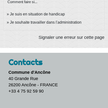
Comment faire si...
Je suis en situation de handicap
Je souhaite travailler dans l'administration
Signaler une erreur sur cette page
Contacts
Commune d'Ancône
40 Grande Rue
26200 Ancône - FRANCE
+33 4 75 92 59 90