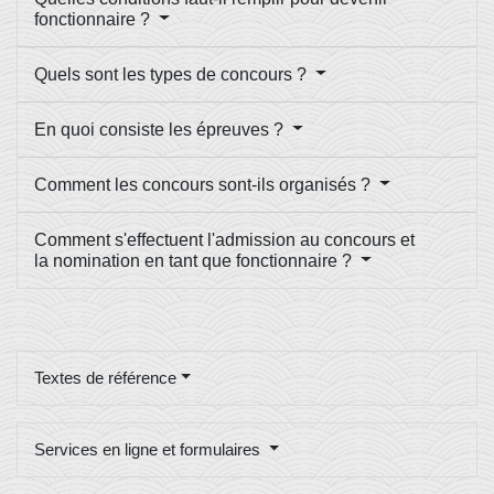
fonctionnaire ?
Quels sont les types de concours ?
En quoi consiste les épreuves ?
Comment les concours sont-ils organisés ?
Comment s'effectuent l'admission au concours et
la nomination en tant que fonctionnaire ?
Textes de référence
Services en ligne et formulaires