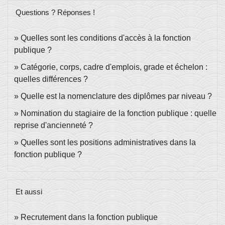
Questions ? Réponses !
Quelles sont les conditions d'accès à la fonction
publique ?
Catégorie, corps, cadre d'emplois, grade et échelon :
quelles différences ?
Quelle est la nomenclature des diplômes par niveau ?
Nomination du stagiaire de la fonction publique : quelle
reprise d'ancienneté ?
Quelles sont les positions administratives dans la
fonction publique ?
Et aussi
Recrutement dans la fonction publique