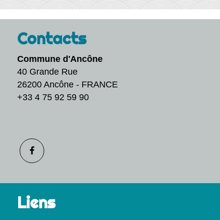
Contacts
Commune d'Ancône
40 Grande Rue
26200 Ancône - FRANCE
+33 4 75 92 59 90
Liens