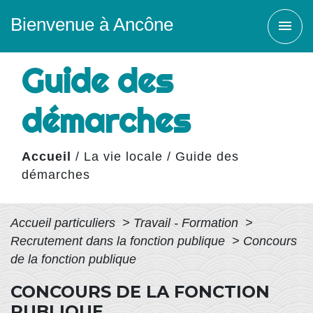
Bienvenue à Ancône
menu
Guide des
démarches
Accueil
/
La vie locale
/
Guide des
démarches
Accueil particuliers
>
Travail - Formation
>
Recrutement dans la fonction publique
>
Concours
de la fonction publique
CONCOURS DE LA FONCTION
PUBLIQUE