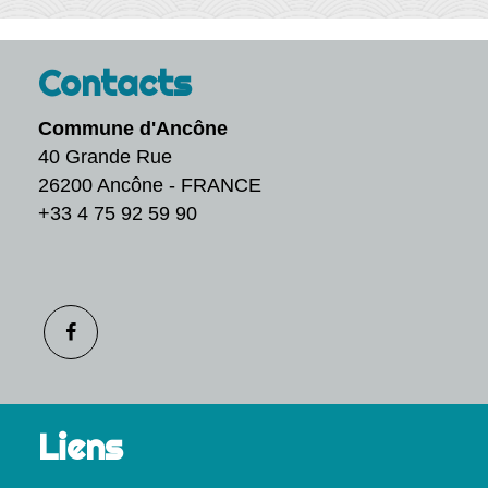
Contacts
Commune d'Ancône
40 Grande Rue
26200 Ancône - FRANCE
+33 4 75 92 59 90
Liens