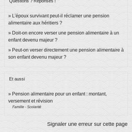
Questions ? Réponses !
L'époux survivant peut-il réclamer une pension
alimentaire aux héritiers ?
Doit-on encore verser une pension alimentaire à un
enfant devenu majeur ?
Peut-on verser directement une pension alimentaire à
son enfant devenu majeur ?
Et aussi
Pension alimentaire pour un enfant : montant,
versement et révision
Famille - Scolarité
Signaler une erreur sur cette page