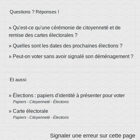
Questions ? Réponses !
Qu'est-ce qu'une cérémonie de citoyenneté et de
remise des cartes électorales ?
Quelles sont les dates des prochaines élections ?
Peut-on voter sans avoir signalé son déménagement ?
Et aussi
Élections : papiers d'identité à présenter pour voter
Papiers - Citoyenneté - Élections
Carte électorale
Papiers - Citoyenneté - Élections
Signaler une erreur sur cette page