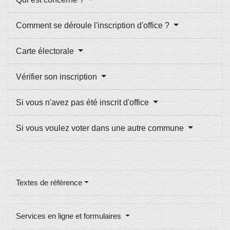
Comment se déroule l'inscription d'office ?
Carte électorale
Vérifier son inscription
Si vous n'avez pas été inscrit d'office
Si vous voulez voter dans une autre commune
Textes de référence
Services en ligne et formulaires