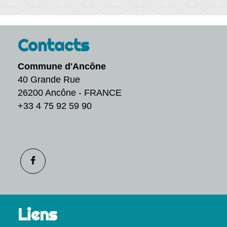
Contacts
Commune d'Ancône
40 Grande Rue
26200 Ancône - FRANCE
+33 4 75 92 59 90
Liens