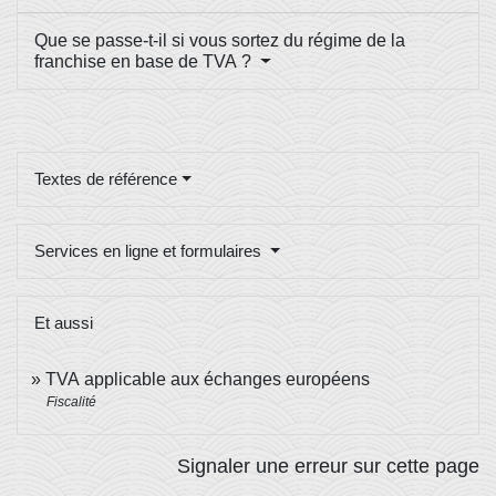
Que se passe-t-il si vous sortez du régime de la
franchise en base de TVA ?
Textes de référence
Services en ligne et formulaires
Et aussi
TVA applicable aux échanges européens
Fiscalité
Signaler une erreur sur cette page