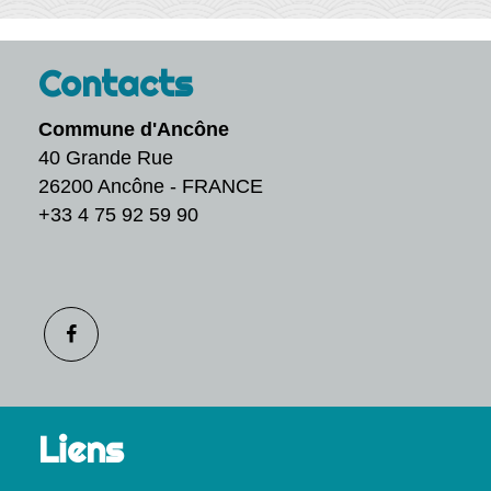
Contacts
Commune d'Ancône
40 Grande Rue
26200 Ancône - FRANCE
+33 4 75 92 59 90
Liens