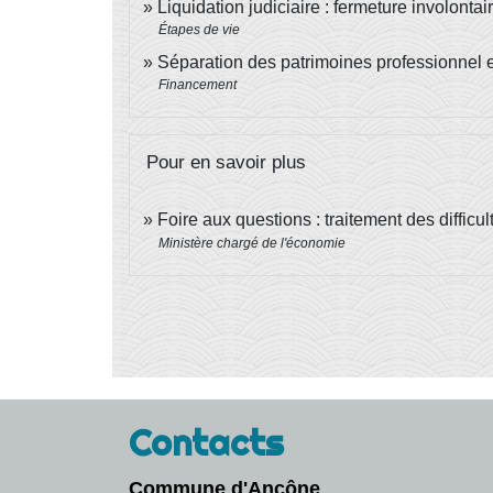
Liquidation judiciaire : fermeture involontai
Étapes de vie
Séparation des patrimoines professionnel e
Financement
Pour en savoir plus
Foire aux questions : traitement des difficu
Ministère chargé de l'économie
Contacts
Commune d'Ancône