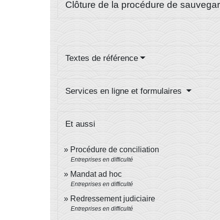
Clôture de la procédure de sauvega
Textes de référence
Services en ligne et formulaires
Et aussi
Procédure de conciliation
Entreprises en difficulté
Mandat ad hoc
Entreprises en difficulté
Redressement judiciaire
Entreprises en difficulté