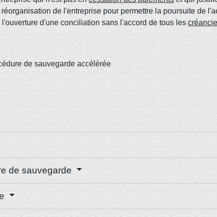
éorganisation de l'entreprise pour permettre la poursuite de l'a
 l'ouverture d'une conciliation sans l'accord de tous les
créancie
cédure de sauvegarde accélérée
ure de sauvegarde
de