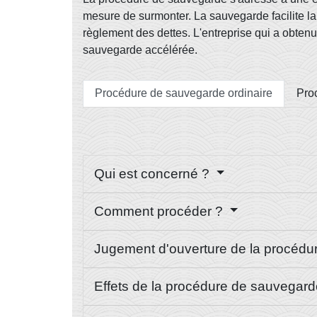
mesure de surmonter. La sauvegarde facilite la r
règlement des dettes. L'entreprise qui a obtenu
sauvegarde accélérée.
Procédure de sauvegarde ordinaire
Pro
Qui est concerné ?
Comment procéder ?
Jugement d'ouverture de la procéd
Effets de la procédure de sauvegar