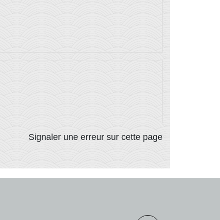
Signaler une erreur sur cette page