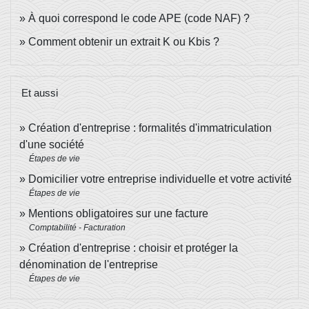
À quoi correspond le code APE (code NAF) ?
Comment obtenir un extrait K ou Kbis ?
Et aussi
Création d'entreprise : formalités d'immatriculation
d'une société
Étapes de vie
Domicilier votre entreprise individuelle et votre activité
Étapes de vie
Mentions obligatoires sur une facture
Comptabilité - Facturation
Création d'entreprise : choisir et protéger la
dénomination de l'entreprise
Étapes de vie