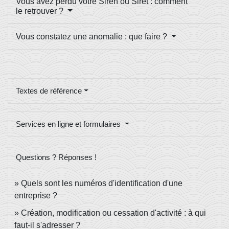
Vous avez perdu votre Siren ou Siret : comment
le retrouver ?
Vous constatez une anomalie : que faire ?
Textes de référence
Services en ligne et formulaires
Questions ? Réponses !
Quels sont les numéros d'identification d'une
entreprise ?
Création, modification ou cessation d'activité : à qui
faut-il s'adresser ?