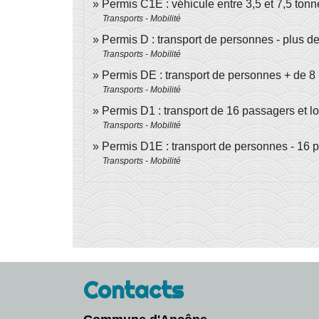
Permis C1E : véhicule entre 3,5 et 7,5 ton
Transports - Mobilité
Permis D : transport de personnes - plus d
Transports - Mobilité
Permis DE : transport de personnes + de 8
Transports - Mobilité
Permis D1 : transport de 16 passagers et l
Transports - Mobilité
Permis D1E : transport de personnes - 16 
Transports - Mobilité
Contacts