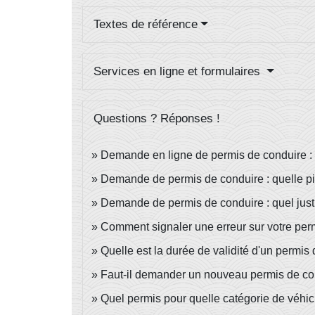
Textes de référence
Services en ligne et formulaires
Questions ? Réponses !
Demande en ligne de permis de conduire :
Demande de permis de conduire : quelle piè
Demande de permis de conduire : quel justif
Comment signaler une erreur sur votre per
Quelle est la durée de validité d'un permis
Faut-il demander un nouveau permis de co
Quel permis pour quelle catégorie de véhic