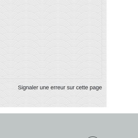
Signaler une erreur sur cette page