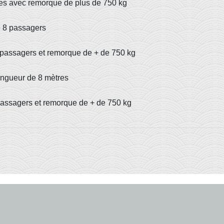
nes avec remorque de plus de 750 kg
e 8 passagers
 passagers et remorque de + de 750 kg
ongueur de 8 mètres
passagers et remorque de + de 750 kg