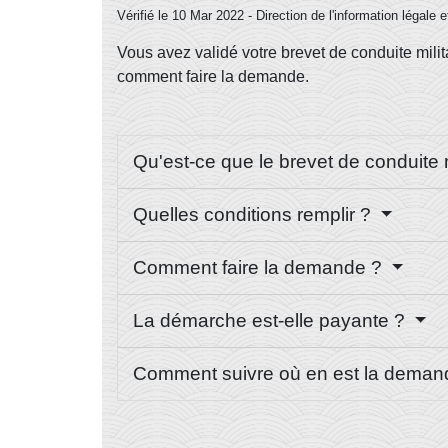
Vérifié le 10 Mar 2022 - Direction de l'information légale 
Vous avez validé votre brevet de conduite milit
comment faire la demande.
Qu'est-ce que le brevet de conduite m
Quelles conditions remplir ?
Comment faire la demande ?
La démarche est-elle payante ?
Comment suivre où en est la dema